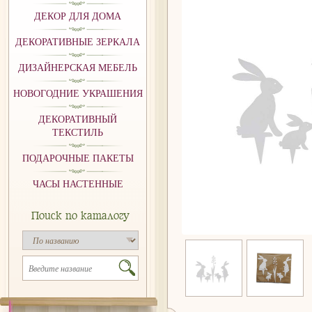
ДЕКОР ДЛЯ ДОМА
ДЕКОРАТИВНЫЕ ЗЕРКАЛА
ДИЗАЙНЕРСКАЯ МЕБЕЛЬ
НОВОГОДНИЕ УКРАШЕНИЯ
ДЕКОРАТИВНЫЙ
ТЕКСТИЛЬ
ПОДАРОЧНЫЕ ПАКЕТЫ
ЧАСЫ НАСТЕННЫЕ
Поиск по каталогу