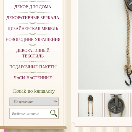
ДЕКОР ДЛЯ ДОМА
ДЕКОРАТИВНЫЕ ЗЕРКАЛА
ДИЗАЙНЕРСКАЯ МЕБЕЛЬ
НОВОГОДНИЕ УКРАШЕНИЯ
ДЕКОРАТИВНЫЙ
ТЕКСТИЛЬ
ПОДАРОЧНЫЕ ПАКЕТЫ
ЧАСЫ НАСТЕННЫЕ
Поиск по каталогу