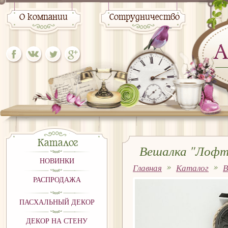
О компании
Сотрудничество
Каталог
Вешалка "Лофт
НОВИНКИ
Главная
Каталог
В
РАСПРОДАЖА
ПАСХАЛЬНЫЙ ДЕКОР
ДЕКОР НА СТЕНУ