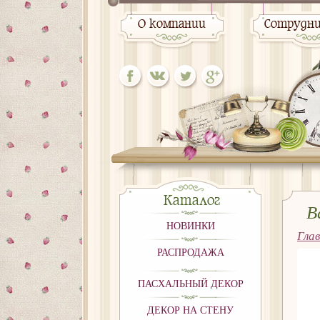
О компании
Сотрудн
Каталог
В
НОВИНКИ
Гла
РАСПРОДАЖА
ПАСХАЛЬНЫЙ ДЕКОР
ДЕКОР НА СТЕНУ