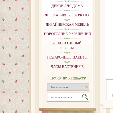
ДЕКОР ДЛЯ ДОМА
ДЕКОРАТИВНЫЕ ЗЕРКАЛА
ДИЗАЙНЕРСКАЯ МЕБЕЛЬ
НОВОГОДНИЕ УКРАШЕНИЯ
ДЕКОРАТИВНЫЙ
ТЕКСТИЛЬ
ПОДАРОЧНЫЕ ПАКЕТЫ
ЧАСЫ НАСТЕННЫЕ
Поиск по каталогу