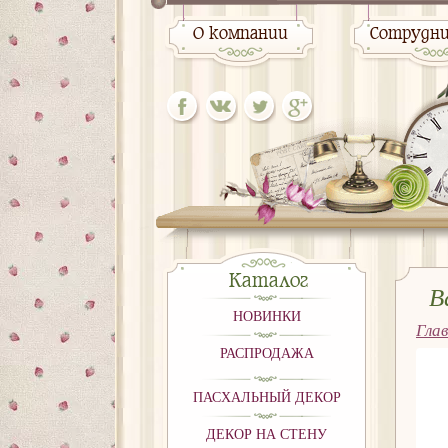
О компании
Сотрудн
Каталог
В
НОВИНКИ
Гла
17x
РАСПРОДАЖА
ПАСХАЛЬНЫЙ ДЕКОР
ДЕКОР НА СТЕНУ