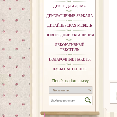
ДЕКОР ДЛЯ ДОМА
ДЕКОРАТИВНЫЕ ЗЕРКАЛА
ДИЗАЙНЕРСКАЯ МЕБЕЛЬ
НОВОГОДНИЕ УКРАШЕНИЯ
ДЕКОРАТИВНЫЙ
ТЕКСТИЛЬ
ПОДАРОЧНЫЕ ПАКЕТЫ
ЧАСЫ НАСТЕННЫЕ
Поиск по каталогу