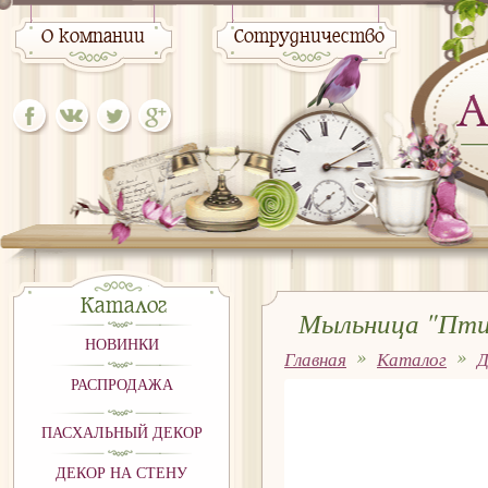
О компании
Сотрудничество
Каталог
Мыльница "Пти
НОВИНКИ
Главная
Каталог
Д
РАСПРОДАЖА
ПАСХАЛЬНЫЙ ДЕКОР
ДЕКОР НА СТЕНУ