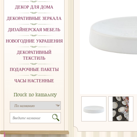
ДЕКОР ДЛЯ ДОМА
ДЕКОРАТИВНЫЕ ЗЕРКАЛА
ДИЗАЙНЕРСКАЯ МЕБЕЛЬ
НОВОГОДНИЕ УКРАШЕНИЯ
ДЕКОРАТИВНЫЙ
ТЕКСТИЛЬ
ПОДАРОЧНЫЕ ПАКЕТЫ
ЧАСЫ НАСТЕННЫЕ
Поиск по каталогу