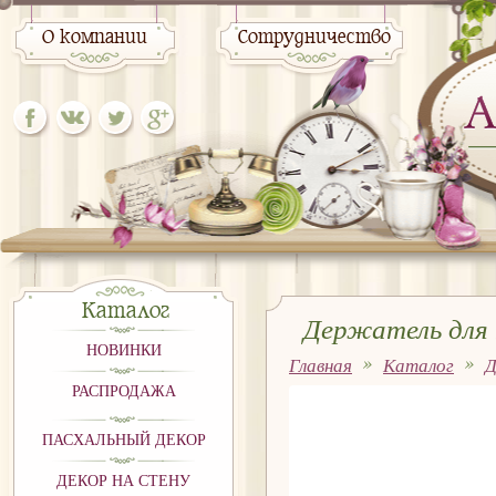
О компании
Сотрудничество
Каталог
Держатель для
НОВИНКИ
Главная
Каталог
Д
20см
РАСПРОДАЖА
ПАСХАЛЬНЫЙ ДЕКОР
ДЕКОР НА СТЕНУ