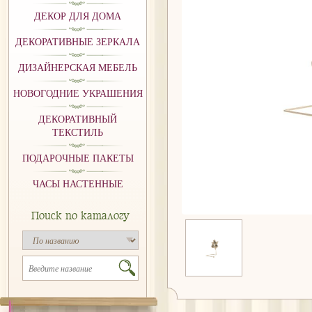
ДЕКОР ДЛЯ ДОМА
ДЕКОРАТИВНЫЕ ЗЕРКАЛА
ДИЗАЙНЕРСКАЯ МЕБЕЛЬ
НОВОГОДНИЕ УКРАШЕНИЯ
ДЕКОРАТИВНЫЙ
ТЕКСТИЛЬ
ПОДАРОЧНЫЕ ПАКЕТЫ
ЧАСЫ НАСТЕННЫЕ
Поиск по каталогу