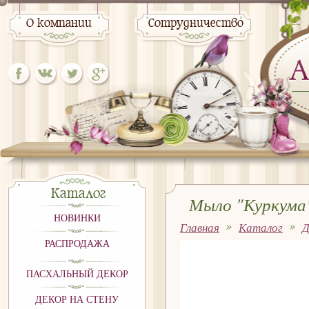
О компании
Сотрудничество
Каталог
Мыло "Куркума"
НОВИНКИ
Главная
Каталог
Д
РАСПРОДАЖА
ПАСХАЛЬНЫЙ ДЕКОР
ДЕКОР НА СТЕНУ