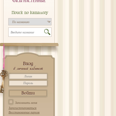
ЧАСЫ НАСТЕННЫЕ
Поиск по каталогу
Вход
в личный кабинет
Запомнить меня
Зарегистрироваться
Восстановление пароля