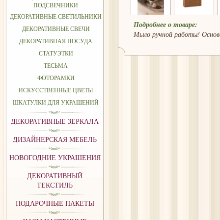
ПОДСВЕЧНИКИ
ДЕКОРАТИВНЫЕ СВЕТИЛЬНИКИ
Подробнее о товаре:
ДЕКОРАТИВНЫЕ СВЕЧИ
Мыло ручной работы! Основа
ДЕКОРАТИВНАЯ ПОСУДА
СТАТУЭТКИ
ТЕСЬМА
ФОТОРАМКИ
ИСКУССТВЕННЫЕ ЦВЕТЫ
ШКАТУЛКИ ДЛЯ УКРАШЕНИЙ
ДЕКОРАТИВНЫЕ ЗЕРКАЛА
ДИЗАЙНЕРСКАЯ МЕБЕЛЬ
НОВОГОДНИЕ УКРАШЕНИЯ
ДЕКОРАТИВНЫЙ
ТЕКСТИЛЬ
ПОДАРОЧНЫЕ ПАКЕТЫ