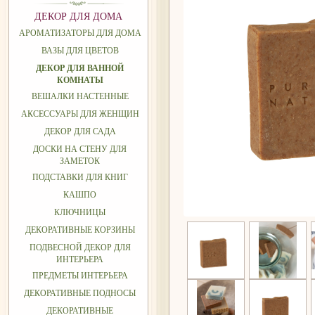
ДЕКОР ДЛЯ ДОМА
АРОМАТИЗАТОРЫ ДЛЯ ДОМА
ВАЗЫ ДЛЯ ЦВЕТОВ
ДЕКОР ДЛЯ ВАННОЙ
КОМНАТЫ
ВЕШАЛКИ НАСТЕННЫЕ
АКСЕССУАРЫ ДЛЯ ЖЕНЩИН
ДЕКОР ДЛЯ САДА
ДОСКИ НА СТЕНУ ДЛЯ
ЗАМЕТОК
ПОДСТАВКИ ДЛЯ КНИГ
КАШПО
КЛЮЧНИЦЫ
ДЕКОРАТИВНЫЕ КОРЗИНЫ
ПОДВЕСНОЙ ДЕКОР ДЛЯ
ИНТЕРЬЕРА
ПРЕДМЕТЫ ИНТЕРЬЕРА
ДЕКОРАТИВНЫЕ ПОДНОСЫ
ДЕКОРАТИВНЫЕ