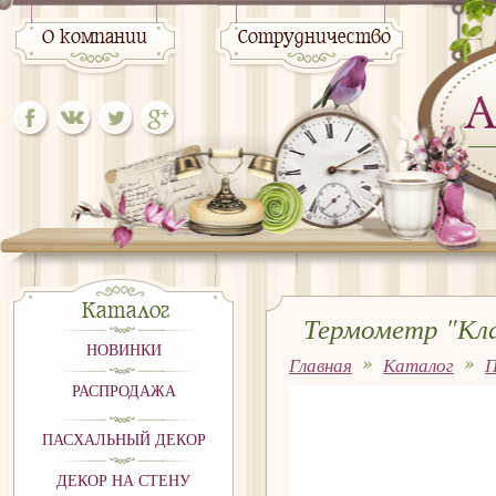
О компании
Сотрудничество
Каталог
Термометр "Кла
НОВИНКИ
Главная
Каталог
П
РАСПРОДАЖА
ПАСХАЛЬНЫЙ ДЕКОР
ДЕКОР НА СТЕНУ