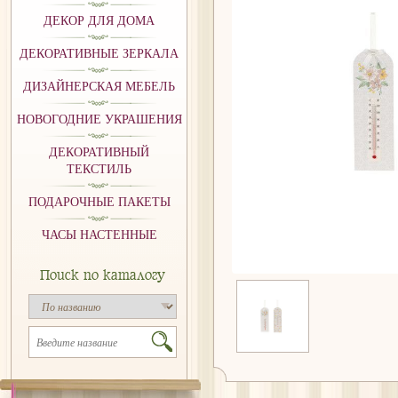
ДЕКОР ДЛЯ ДОМА
ДЕКОРАТИВНЫЕ ЗЕРКАЛА
ДИЗАЙНЕРСКАЯ МЕБЕЛЬ
НОВОГОДНИЕ УКРАШЕНИЯ
ДЕКОРАТИВНЫЙ
ТЕКСТИЛЬ
ПОДАРОЧНЫЕ ПАКЕТЫ
ЧАСЫ НАСТЕННЫЕ
Поиск по каталогу