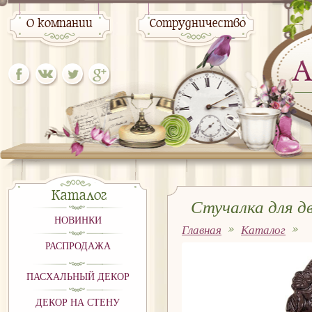
О компании
Сотрудничество
Каталог
Стучалка для д
НОВИНКИ
Главная
Каталог
РАСПРОДАЖА
ПАСХАЛЬНЫЙ ДЕКОР
ДЕКОР НА СТЕНУ