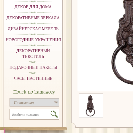
ДЕКОР ДЛЯ ДОМА
ДЕКОРАТИВНЫЕ ЗЕРКАЛА
ДИЗАЙНЕРСКАЯ МЕБЕЛЬ
НОВОГОДНИЕ УКРАШЕНИЯ
ДЕКОРАТИВНЫЙ
ТЕКСТИЛЬ
ПОДАРОЧНЫЕ ПАКЕТЫ
ЧАСЫ НАСТЕННЫЕ
Поиск по каталогу