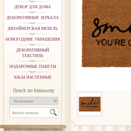
ДЕКОР ДЛЯ ДОМА
ДЕКОРАТИВНЫЕ ЗЕРКАЛА
ДИЗАЙНЕРСКАЯ МЕБЕЛЬ
НОВОГОДНИЕ УКРАШЕНИЯ
ДЕКОРАТИВНЫЙ
ТЕКСТИЛЬ
ПОДАРОЧНЫЕ ПАКЕТЫ
ЧАСЫ НАСТЕННЫЕ
Поиск по каталогу