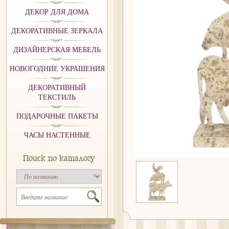
ДЕКОР ДЛЯ ДОМА
ДЕКОРАТИВНЫЕ ЗЕРКАЛА
ДИЗАЙНЕРСКАЯ МЕБЕЛЬ
НОВОГОДНИЕ УКРАШЕНИЯ
ДЕКОРАТИВНЫЙ
ТЕКСТИЛЬ
ПОДАРОЧНЫЕ ПАКЕТЫ
ЧАСЫ НАСТЕННЫЕ
Поиск по каталогу