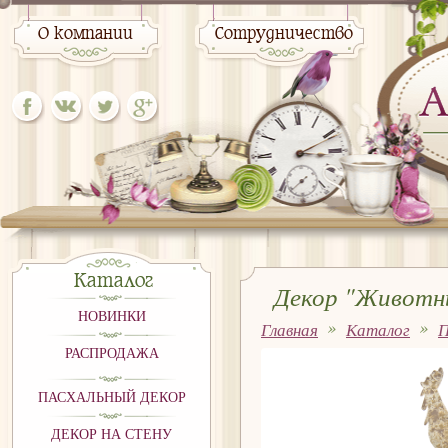
О компании
Сотрудничество
Каталог
Декор "Животн
НОВИНКИ
Главная
Каталог
П
РАСПРОДАЖА
ПАСХАЛЬНЫЙ ДЕКОР
ДЕКОР НА СТЕНУ