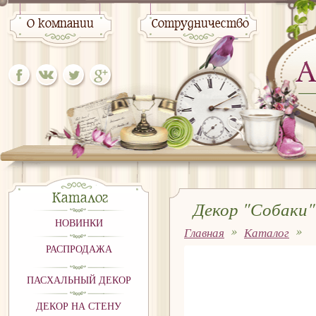
О компании
Сотрудничество
Каталог
Декор "Собаки"
НОВИНКИ
Главная
Каталог
РАСПРОДАЖА
ПАСХАЛЬНЫЙ ДЕКОР
ДЕКОР НА СТЕНУ