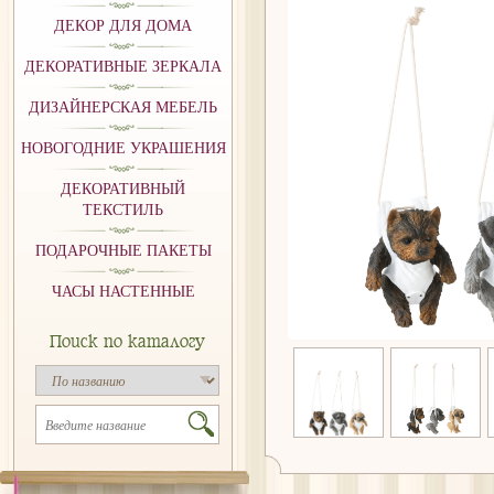
ДЕКОР ДЛЯ ДОМА
ДЕКОРАТИВНЫЕ ЗЕРКАЛА
ДИЗАЙНЕРСКАЯ МЕБЕЛЬ
НОВОГОДНИЕ УКРАШЕНИЯ
ДЕКОРАТИВНЫЙ
ТЕКСТИЛЬ
ПОДАРОЧНЫЕ ПАКЕТЫ
ЧАСЫ НАСТЕННЫЕ
Поиск по каталогу