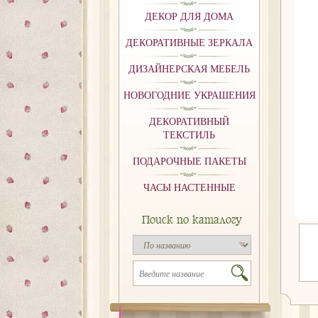
ДЕКОР ДЛЯ ДОМА
ДЕКОРАТИВНЫЕ ЗЕРКАЛА
ДИЗАЙНЕРСКАЯ МЕБЕЛЬ
НОВОГОДНИЕ УКРАШЕНИЯ
ДЕКОРАТИВНЫЙ
ТЕКСТИЛЬ
ПОДАРОЧНЫЕ ПАКЕТЫ
ЧАСЫ НАСТЕННЫЕ
Поиск по каталогу