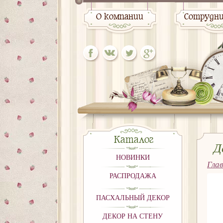
О компании
Сотрудн
Каталог
Д
НОВИНКИ
Гла
РАСПРОДАЖА
ПАСХАЛЬНЫЙ ДЕКОР
ДЕКОР НА СТЕНУ