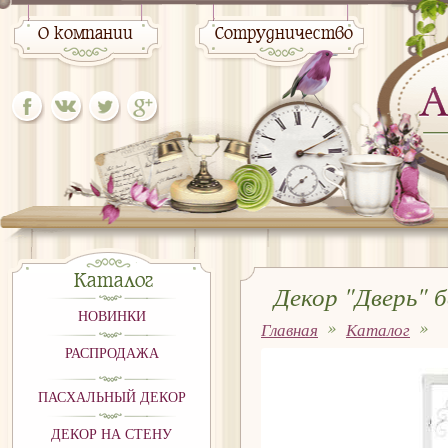
О компании
Сотрудничество
Каталог
Декор "Дверь" б
НОВИНКИ
Главная
Каталог
РАСПРОДАЖА
ПАСХАЛЬНЫЙ ДЕКОР
ДЕКОР НА СТЕНУ