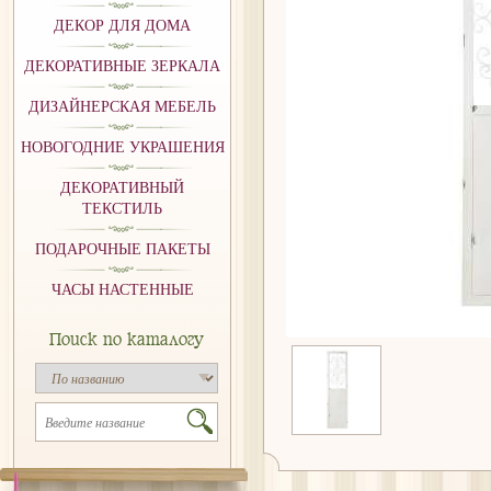
ДЕКОР ДЛЯ ДОМА
ДЕКОРАТИВНЫЕ ЗЕРКАЛА
ДИЗАЙНЕРСКАЯ МЕБЕЛЬ
НОВОГОДНИЕ УКРАШЕНИЯ
ДЕКОРАТИВНЫЙ
ТЕКСТИЛЬ
ПОДАРОЧНЫЕ ПАКЕТЫ
ЧАСЫ НАСТЕННЫЕ
Поиск по каталогу