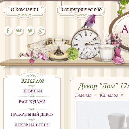
О компании
Сотрудничество
Каталог
Декор "Дом" 17
НОВИНКИ
Главная
Каталог
РАСПРОДАЖА
ПАСХАЛЬНЫЙ ДЕКОР
ДЕКОР НА СТЕНУ