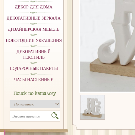
ДЕКОР ДЛЯ ДОМА
ДЕКОРАТИВНЫЕ ЗЕРКАЛА
ДИЗАЙНЕРСКАЯ МЕБЕЛЬ
НОВОГОДНИЕ УКРАШЕНИЯ
ДЕКОРАТИВНЫЙ
ТЕКСТИЛЬ
ПОДАРОЧНЫЕ ПАКЕТЫ
ЧАСЫ НАСТЕННЫЕ
Поиск по каталогу