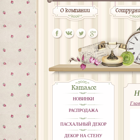
О компании
Сотрудн
Каталог
Н
НОВИНКИ
Гла
РАСПРОДАЖА
ПАСХАЛЬНЫЙ ДЕКОР
ДЕКОР НА СТЕНУ