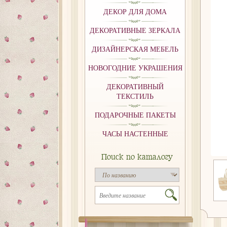
ДЕКОР ДЛЯ ДОМА
ДЕКОРАТИВНЫЕ ЗЕРКАЛА
ДИЗАЙНЕРСКАЯ МЕБЕЛЬ
НОВОГОДНИЕ УКРАШЕНИЯ
ДЕКОРАТИВНЫЙ
ТЕКСТИЛЬ
ПОДАРОЧНЫЕ ПАКЕТЫ
ЧАСЫ НАСТЕННЫЕ
Поиск по каталогу