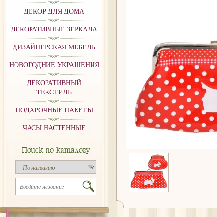
ДЕКОР ДЛЯ ДОМА
ДЕКОРАТИВНЫЕ ЗЕРКАЛА
ДИЗАЙНЕРСКАЯ МЕБЕЛЬ
НОВОГОДНИЕ УКРАШЕНИЯ
ДЕКОРАТИВНЫЙ
ТЕКСТИЛЬ
ПОДАРОЧНЫЕ ПАКЕТЫ
ЧАСЫ НАСТЕННЫЕ
Поиск по каталогу