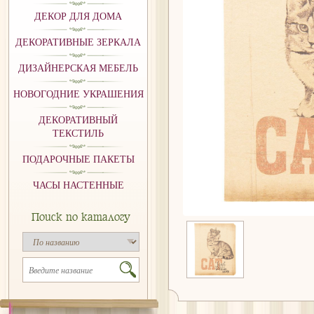
ДЕКОР ДЛЯ ДОМА
ДЕКОРАТИВНЫЕ ЗЕРКАЛА
ДИЗАЙНЕРСКАЯ МЕБЕЛЬ
НОВОГОДНИЕ УКРАШЕНИЯ
ДЕКОРАТИВНЫЙ
ТЕКСТИЛЬ
ПОДАРОЧНЫЕ ПАКЕТЫ
ЧАСЫ НАСТЕННЫЕ
Поиск по каталогу