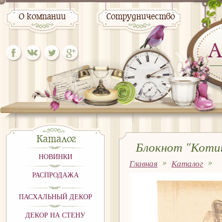
О компании
Сотрудничество
Каталог
Блокнот "Коти
НОВИНКИ
Главная
Каталог
РАСПРОДАЖА
ПАСХАЛЬНЫЙ ДЕКОР
ДЕКОР НА СТЕНУ